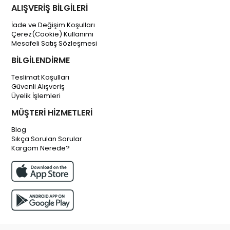
ALIŞVERİŞ BİLGİLERİ
İade ve Değişim Koşulları
Çerez(Cookie) Kullanımı
Mesafeli Satış Sözleşmesi
BİLGİLENDİRME
Teslimat Koşulları
Güvenli Alışveriş
Üyelik İşlemleri
MÜŞTERİ HİZMETLERİ
Blog
Sıkça Sorulan Sorular
Kargom Nerede?