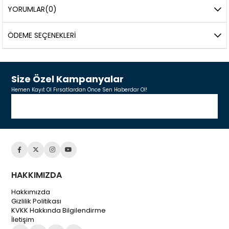
YORUMLAR
(0)
ÖDEME SEÇENEKLERI
Size Özel Kampanyalar
Hemen Kayıt Ol Fırsatlardan Önce Sen Haberdar Ol!
HAKKIMIZDA
Hakkımızda
Gizlilik Politikası
KVKK Hakkında Bilgilendirme
İletişim