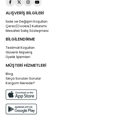
ALIŞVERİŞ BİLGİLERİ
İade ve Değişim Koşulları
Çerez(Cookie) Kullanımı
Mesafeli Satış Sözleşmesi
BİLGİLENDİRME
Teslimat Koşulları
Güvenli Alışveriş
Üyelik İşlemleri
MÜŞTERİ HİZMETLERİ
Blog
Sıkça Sorulan Sorular
Kargom Nerede?